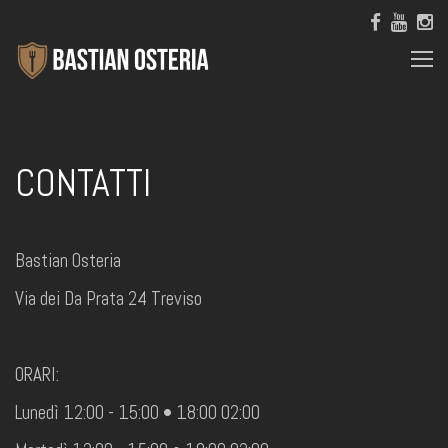
CONTATTI
Bastian Osteria
Via dei Da Prata 24 Treviso
ORARI:
Lunedì 12:00 - 15:00 • 18:00 02:00