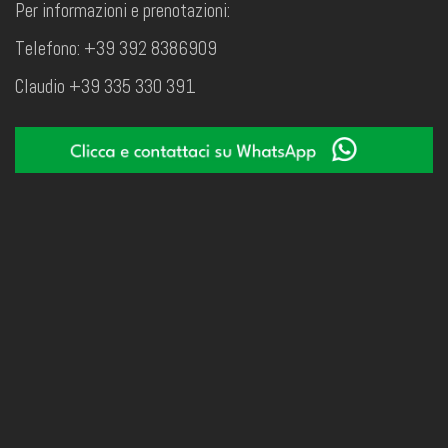
Per informazioni e prenotazioni:
Telefono: +39 392 8386909
Claudio +39 335 330 391