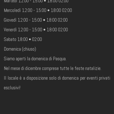
Martedì 12:00 - 15:00 • 18:00 02:00
Mercoledì 12:00 - 15:00 • 18:00 02:00
Giovedì 12:00 - 15:00 • 18:00 02:00
Venerdì 12:00 - 15:00 • 18:00 02:00
Sabato 18:00 • 02:00
Domenica (chiuso)
Siamo aperti la domenica di Pasqua.
Nel mese di dicembre comprese tutte le feste natalizie.
Il locale è a disposizione solo di domenica per eventi privati
esclusivi!