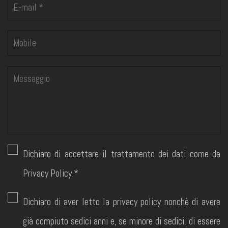
Dichiaro di accettare il trattamento dei dati come da
Privacy Policy *
Dichiaro di aver letto la privacy policy nonchè di avere
già compiuto sedici anni e, se minore di sedici, di essere