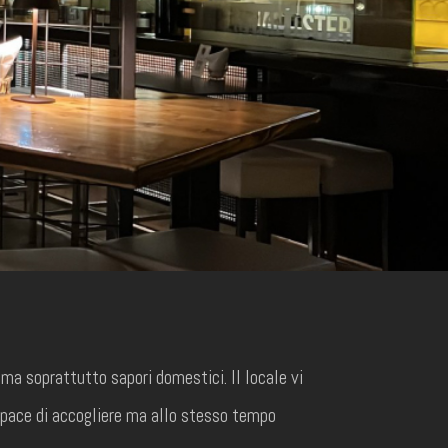
 ma soprattutto sapori domestici. Il locale vi
apace di accogliere ma allo stesso tempo