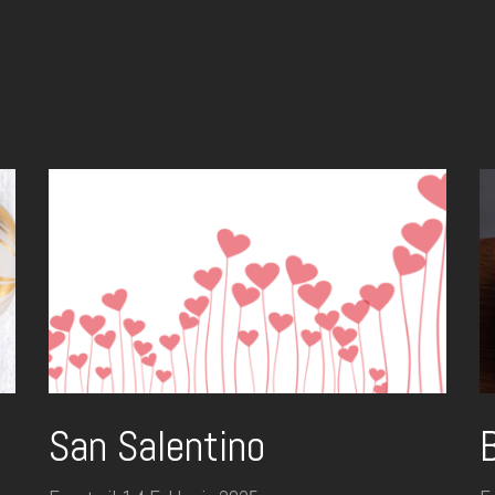
San Salentino