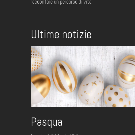
raccontare un percorso di vita.
Ultime notizie
Pasqua