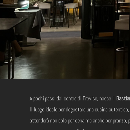
A pochi passi dal centro di Treviso, nasce il
Bastian
Il luogo ideale per degustare una cucina autentica, 
attenderà non solo per cena ma anche per pranzo, p