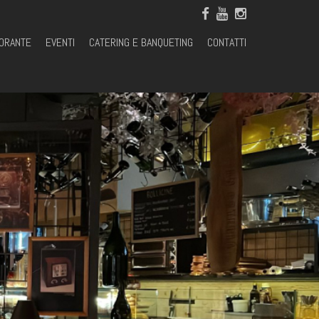
TORANTE
EVENTI
CATERING E BANQUETING
CONTATTI