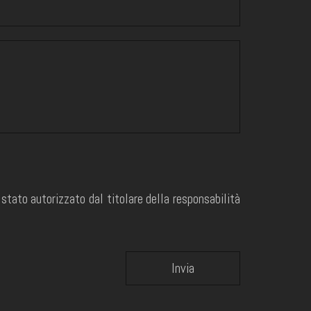
e stato autorizzato dal titolare della responsabilità
Invia