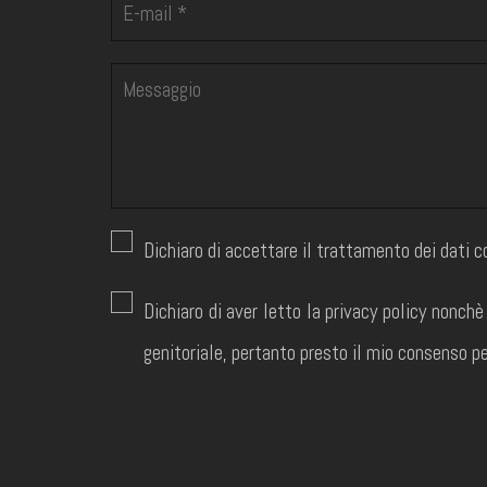
Dichiaro di accettare il trattamento dei dati 
Dichiaro di aver letto la privacy policy nonchè
genitoriale, pertanto presto il mio consenso pe