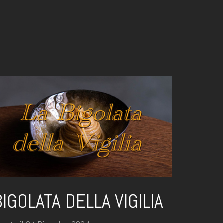
BIGOLATA DELLA VIGILIA