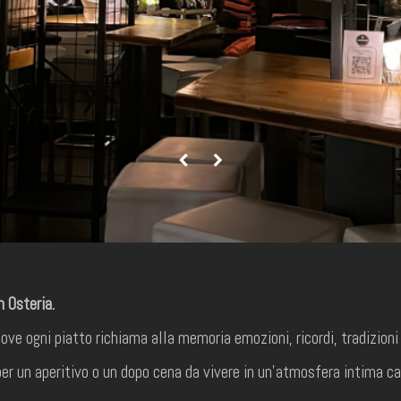
 Osteria.
ove ogni piatto richiama alla memoria emozioni, ricordi, tradizioni
er un aperitivo o un dopo cena da vivere in un’atmosfera intima c