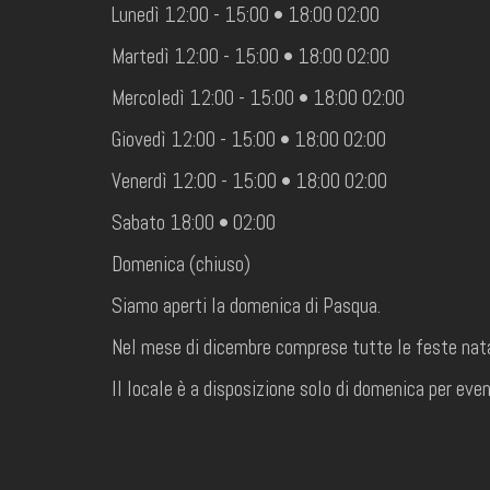
Lunedì 12:00 - 15:00 • 18:00 02:00
Martedì 12:00 - 15:00 • 18:00 02:00
Mercoledì 12:00 - 15:00 • 18:00 02:00
Giovedì 12:00 - 15:00 • 18:00 02:00
Venerdì 12:00 - 15:00 • 18:00 02:00
Sabato 18:00 • 02:00
Domenica (chiuso)
Siamo aperti la domenica di Pasqua.
Nel mese di dicembre comprese tutte le feste nata
Il locale è a disposizione solo di domenica per event