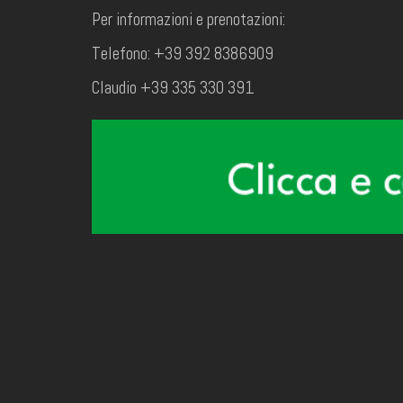
Per informazioni e prenotazioni:
Telefono: +39 392 8386909
Claudio +39 335 330 391