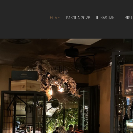
HOME
PASQUA 2026
IL BASTIAN
IL RIS